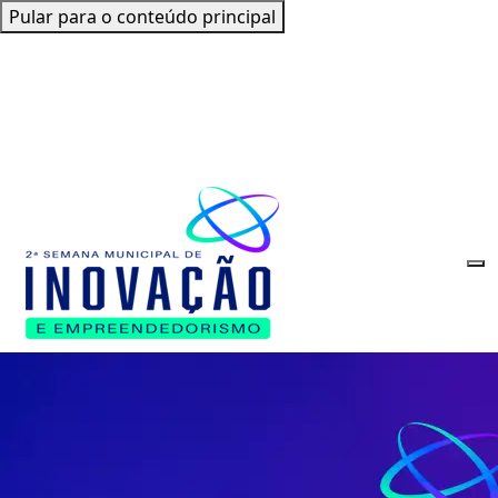
Pular para o conteúdo principal