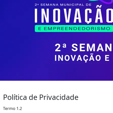
Política de
Privacidade
Termo 1.2